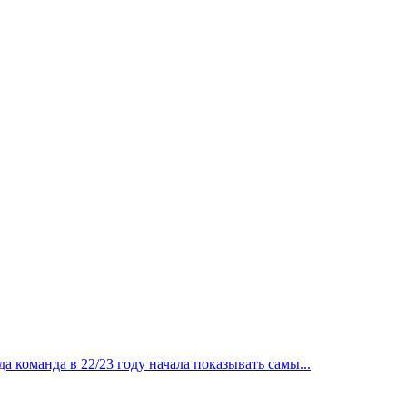
 команда в 22/23 году начала показывать самы...