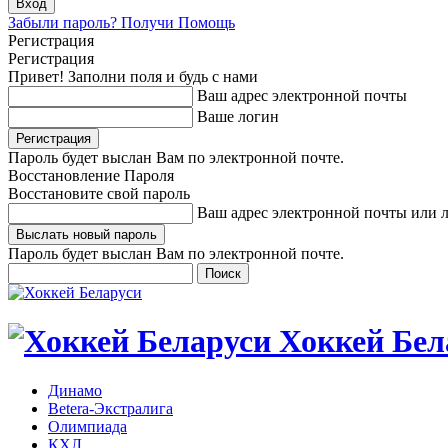
Забыли пароль? Получи Помощь
Регистрация
Регистрация
Привет! Заполни поля и будь с нами
Ваш адрес электронной почты
Ваше логин
Пароль будет выслан Вам по электронной почте.
Восстановление Пароля
Восстановите свой пароль
Ваш адрес электронной почты или 
Пароль будет выслан Вам по электронной почте.
Хоккей Бел
Динамо
Betera-Экстралига
Олимпиада
КХЛ