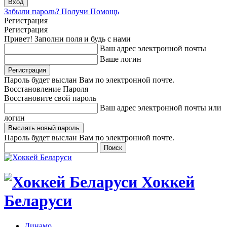
Забыли пароль? Получи Помощь
Регистрация
Регистрация
Привет! Заполни поля и будь с нами
Ваш адрес электронной почты
Ваше логин
Пароль будет выслан Вам по электронной почте.
Восстановление Пароля
Восстановите свой пароль
Ваш адрес электронной почты или
логин
Пароль будет выслан Вам по электронной почте.
Хоккей
Беларуси
Динамо