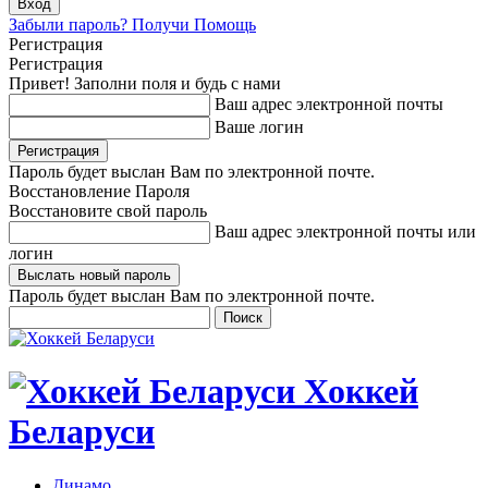
Забыли пароль? Получи Помощь
Регистрация
Регистрация
Привет! Заполни поля и будь с нами
Ваш адрес электронной почты
Ваше логин
Пароль будет выслан Вам по электронной почте.
Восстановление Пароля
Восстановите свой пароль
Ваш адрес электронной почты или
логин
Пароль будет выслан Вам по электронной почте.
Хоккей
Беларуси
Динамо