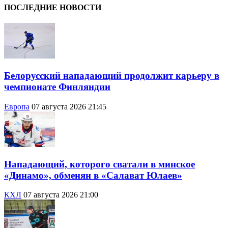
ПОСЛЕДНИЕ НОВОСТИ
Белорусский нападающий продолжит карьеру в
чемпионате Финляндии
Европа
07 августа 2026 21:45
Нападающий, которого сватали в минское
«Динамо», обменян в «Салават Юлаев»
КХЛ
07 августа 2026 21:00