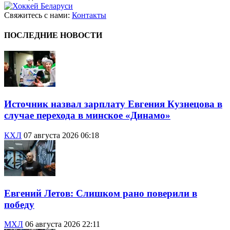
Свяжитесь с нами:
Контакты
ПОСЛЕДНИЕ НОВОСТИ
Источник назвал зарплату Евгения Кузнецова в
случае перехода в минское «Динамо»
КХЛ
07 августа 2026 06:18
Евгений Летов: Слишком рано поверили в
победу
МХЛ
06 августа 2026 22:11