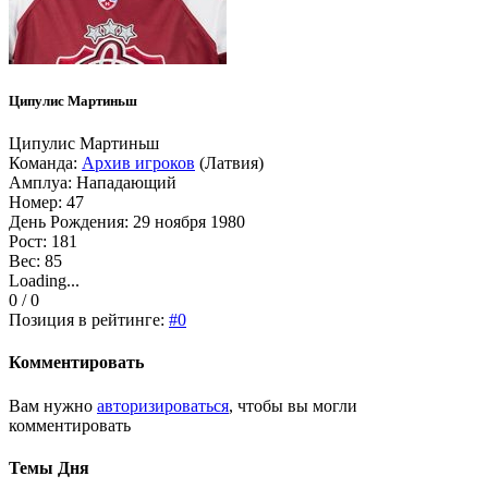
Ципулис Мартиньш
Ципулис Мартиньш
Команда:
Архив игроков
(Латвия)
Амплуа: Нападающий
Номер: 47
День Рождения: 29 ноября 1980
Рост: 181
Вес: 85
Loading...
0 / 0
Позиция в рейтинге:
#0
Комментировать
Вам нужно
авторизироваться
, чтобы вы могли
комментировать
Темы Дня