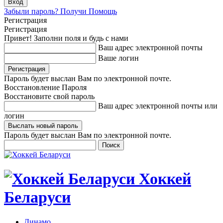
Забыли пароль? Получи Помощь
Регистрация
Регистрация
Привет! Заполни поля и будь с нами
Ваш адрес электронной почты
Ваше логин
Пароль будет выслан Вам по электронной почте.
Восстановление Пароля
Восстановите свой пароль
Ваш адрес электронной почты или
логин
Пароль будет выслан Вам по электронной почте.
Хоккей
Беларуси
Динамо