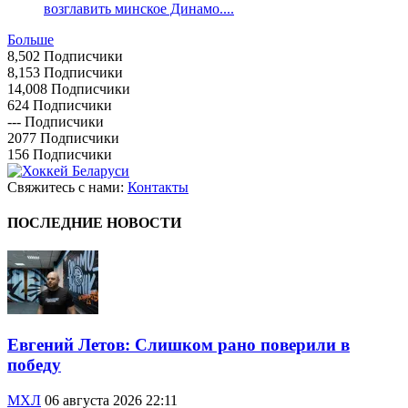
возглавить минское Динамо....
Больше
8,502
Подписчики
8,153
Подписчики
14,008
Подписчики
624
Подписчики
---
Подписчики
2077
Подписчики
156
Подписчики
Свяжитесь с нами:
Контакты
ПОСЛЕДНИЕ НОВОСТИ
Евгений Летов: Слишком рано поверили в
победу
МХЛ
06 августа 2026 22:11