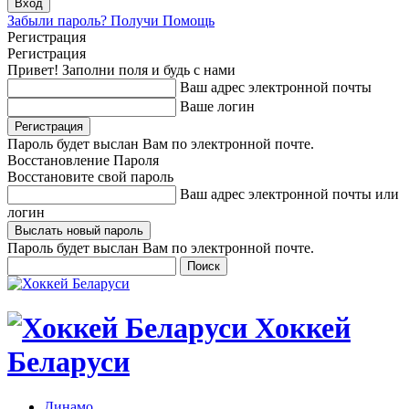
Забыли пароль? Получи Помощь
Регистрация
Регистрация
Привет! Заполни поля и будь с нами
Ваш адрес электронной почты
Ваше логин
Пароль будет выслан Вам по электронной почте.
Восстановление Пароля
Восстановите свой пароль
Ваш адрес электронной почты или
логин
Пароль будет выслан Вам по электронной почте.
Хоккей
Беларуси
Динамо