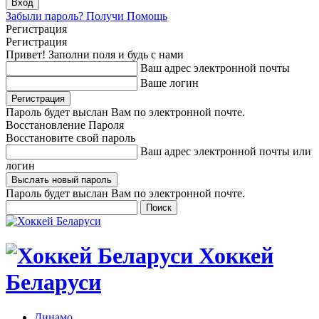
Забыли пароль? Получи Помощь
Регистрация
Регистрация
Привет! Заполни поля и будь с нами
Ваш адрес электронной почты
Ваше логин
Пароль будет выслан Вам по электронной почте.
Восстановление Пароля
Восстановите свой пароль
Ваш адрес электронной почты или
логин
Пароль будет выслан Вам по электронной почте.
Хоккей
Беларуси
Динамо