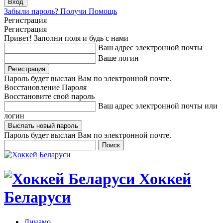
Забыли пароль? Получи Помощь
Регистрация
Регистрация
Привет! Заполни поля и будь с нами
Ваш адрес электронной почты
Ваше логин
Пароль будет выслан Вам по электронной почте.
Восстановление Пароля
Восстановите свой пароль
Ваш адрес электронной почты или
логин
Пароль будет выслан Вам по электронной почте.
Хоккей
Беларуси
Динамо