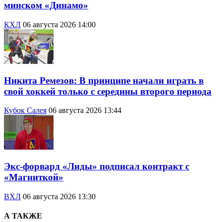
минском «Динамо»
КХЛ
06 августа 2026 14:00
Никита Ремезов: В принципе начали играть в
свой хоккей только с середины второго периода
Кубок Салея
06 августа 2026 13:44
Экс-форвард «Лиды» подписал контракт с
«Магниткой»
ВХЛ
06 августа 2026 13:30
А ТАКЖЕ