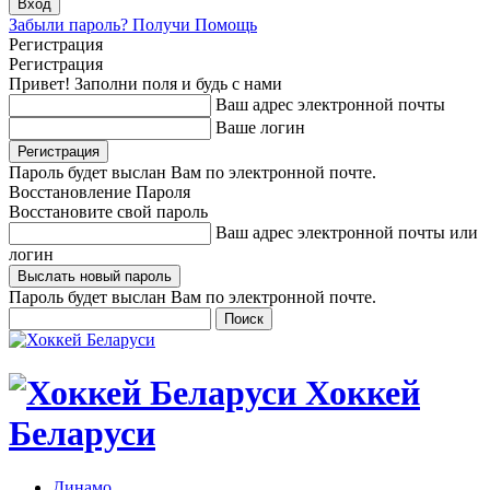
Забыли пароль? Получи Помощь
Регистрация
Регистрация
Привет! Заполни поля и будь с нами
Ваш адрес электронной почты
Ваше логин
Пароль будет выслан Вам по электронной почте.
Восстановление Пароля
Восстановите свой пароль
Ваш адрес электронной почты или
логин
Пароль будет выслан Вам по электронной почте.
Хоккей
Беларуси
Динамо