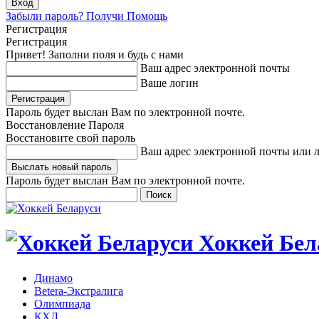
Забыли пароль? Получи Помощь
Регистрация
Регистрация
Привет! Заполни поля и будь с нами
Ваш адрес электронной почты
Ваше логин
Пароль будет выслан Вам по электронной почте.
Восстановление Пароля
Восстановите свой пароль
Ваш адрес электронной почты или 
Пароль будет выслан Вам по электронной почте.
Хоккей Бел
Динамо
Betera-Экстралига
Олимпиада
КХЛ