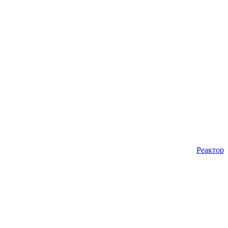
Реактор