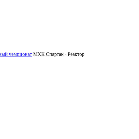
ный чемпионат
МХК Спартак - Реактор