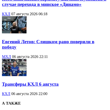
случае перехода в минское «Динамо»
КХЛ
07 августа 2026 06:18
Евгений Летов: Слишком рано поверили в
победу
МХЛ
06 августа 2026 22:11
Трансферы КХЛ 6 августа
КХЛ
06 августа 2026 22:00
А ТАКЖЕ