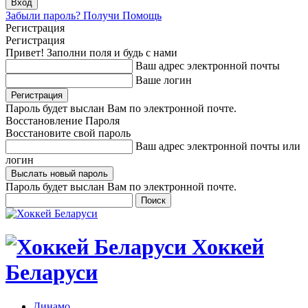
Забыли пароль? Получи Помощь
Регистрация
Регистрация
Привет! Заполни поля и будь с нами
Ваш адрес электронной почты
Ваше логин
Пароль будет выслан Вам по электронной почте.
Восстановление Пароля
Восстановите свой пароль
Ваш адрес электронной почты или
логин
Пароль будет выслан Вам по электронной почте.
Хоккей
Беларуси
Динамо