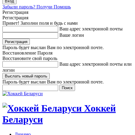
Забыли пароль? Получи Помощь
Регистрация
Регистрация
Привет! Заполни поля и будь с нами
Ваш адрес электронной почты
Ваше логин
Пароль будет выслан Вам по электронной почте.
Восстановление Пароля
Восстановите свой пароль
Ваш адрес электронной почты или
логин
Пароль будет выслан Вам по электронной почте.
Хоккей
Беларуси
Динамо