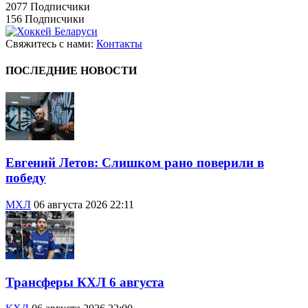
2077
Подписчики
156
Подписчики
Свяжитесь с нами:
Контакты
ПОСЛЕДНИЕ НОВОСТИ
Евгений Летов: Слишком рано поверили в
победу
МХЛ
06 августа 2026 22:11
Трансферы КХЛ 6 августа