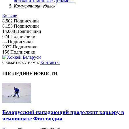
возглавить минское Динамо....
Комментарий удален
Больше
8,502
Подписчики
8,153
Подписчики
14,008
Подписчики
624
Подписчики
---
Подписчики
2077
Подписчики
156
Подписчики
Свяжитесь с нами:
Контакты
ПОСЛЕДНИЕ НОВОСТИ
Белорусский нападающий продолжит карьеру в
чемпионате Финляндии