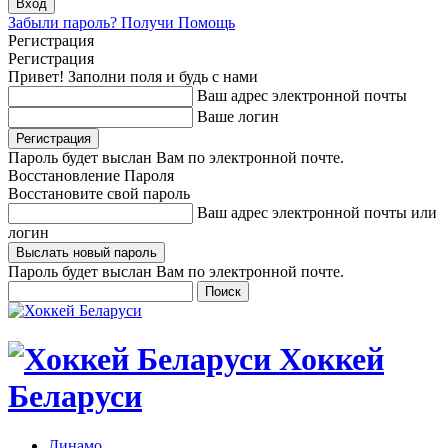
Забыли пароль? Получи Помощь
Регистрация
Регистрация
Привет! Заполни поля и будь с нами
Ваш адрес электронной почты
Ваше логин
Пароль будет выслан Вам по электронной почте.
Восстановление Пароля
Восстановите свой пароль
Ваш адрес электронной почты или
логин
Пароль будет выслан Вам по электронной почте.
Хоккей
Беларуси
Динамо