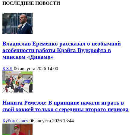
ПОСЛЕДНИЕ НОВОСТИ
Владислав Еременко рассказал о необычной
особенности работы Крэйга Вудкрофта в
минском «Динамо»
КХЛ
06 августа 2026 14:00
Никита Ремезов: В принципе начали играть в
свой хоккей только с середины второго периода
Кубок Салея
06 августа 2026 13:44