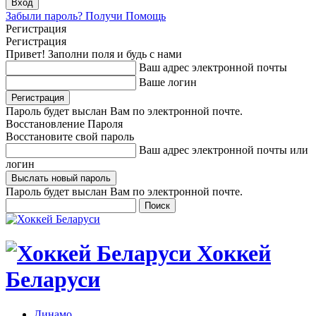
Забыли пароль? Получи Помощь
Регистрация
Регистрация
Привет! Заполни поля и будь с нами
Ваш адрес электронной почты
Ваше логин
Пароль будет выслан Вам по электронной почте.
Восстановление Пароля
Восстановите свой пароль
Ваш адрес электронной почты или
логин
Пароль будет выслан Вам по электронной почте.
Хоккей
Беларуси
Динамо