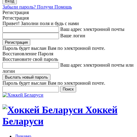
Забыли пароль? Получи Помощь
Регистрация
Регистрация
Привет! Заполни поля и будь с нами
Ваш адрес электронной почты
Ваше логин
Пароль будет выслан Вам по электронной почте.
Восстановление Пароля
Восстановите свой пароль
Ваш адрес электронной почты или
логин
Пароль будет выслан Вам по электронной почте.
Хоккей
Беларуси
Динамо