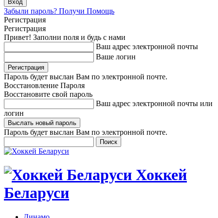
Забыли пароль? Получи Помощь
Регистрация
Регистрация
Привет! Заполни поля и будь с нами
Ваш адрес электронной почты
Ваше логин
Пароль будет выслан Вам по электронной почте.
Восстановление Пароля
Восстановите свой пароль
Ваш адрес электронной почты или
логин
Пароль будет выслан Вам по электронной почте.
Хоккей
Беларуси
Динамо