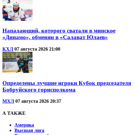
Нападающий, которого сватали в минское
«Динамо», обменян в «Салават Юлаев»
КХЛ
07 августа 2026 21:00
Определены лучшие игроки Кубок председателя
Бобруйского горисполкома
МХЛ
07 августа 2026 20:37
А ТАКЖЕ
Америка
Высшая лига