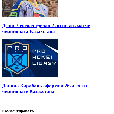
Денис Черевач сделал 2 ассиста в матче
чемпионата Казахстана
Данила Карабань оформил 26-й гол в
чемпионате Казахстана
Комментировать