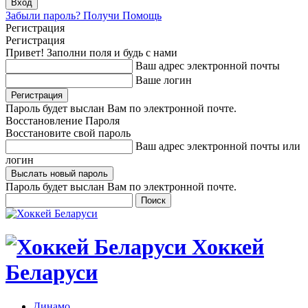
Забыли пароль? Получи Помощь
Регистрация
Регистрация
Привет! Заполни поля и будь с нами
Ваш адрес электронной почты
Ваше логин
Пароль будет выслан Вам по электронной почте.
Восстановление Пароля
Восстановите свой пароль
Ваш адрес электронной почты или
логин
Пароль будет выслан Вам по электронной почте.
Хоккей
Беларуси
Динамо