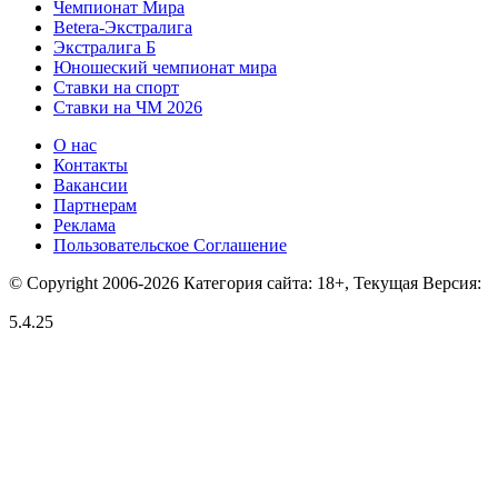
Чемпионат Мира
Betera-Экстралига
Экстралига Б
Юношеский чемпионат мира
Ставки на спорт
Ставки на ЧМ 2026
О нас
Контакты
Вакансии
Партнерам
Реклама
Пользовательское Соглашение
© Copyright 2006-2026 Категория сайта: 18+, Текущая Версия:
5.4.25