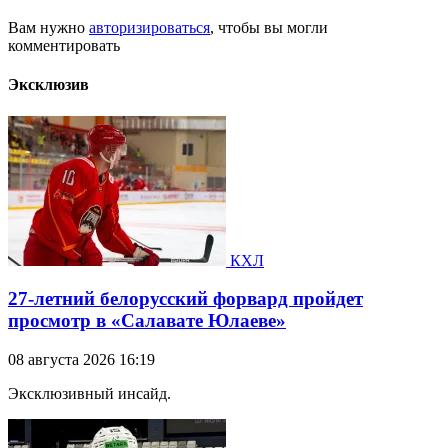
Вам нужно
авторизироваться
, чтобы вы могли
комментировать
Эксклюзив
КХЛ
27-летний белорусский форвард пройдет
просмотр в «Салавате Юлаеве»
08 августа 2026 16:19
Эксклюзивный инсайд.