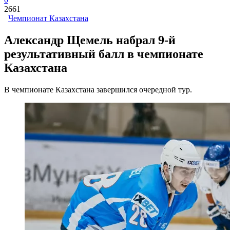
2661
Чемпионат Казахстана
Александр Щемель набрал 9-й
результативный балл в чемпионате
Казахстана
В чемпионате Казахстана завершился очередной тур.