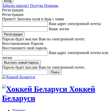
Забыли пароль? Получи Помощь
Регистрация
Регистрация
Привет! Заполни поля и будь с нами
Ваш адрес электронной почты
Ваше логин
Пароль будет выслан Вам по электронной почте.
Восстановление Пароля
Восстановите свой пароль
Ваш адрес электронной почты или
логин
Пароль будет выслан Вам по электронной почте.
Хоккей
Беларуси
Динамо