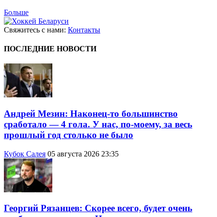
Больше
Свяжитесь с нами:
Контакты
ПОСЛЕДНИЕ НОВОСТИ
Андрей Мезин: Наконец-то большинство
сработало — 4 гола. У нас, по-моему, за весь
прошлый год столько не было
Кубок Салея
05 августа 2026 23:35
Георгий Рязанцев: Скорее всего, будет очень