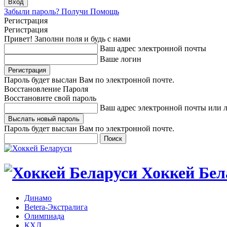
Забыли пароль? Получи Помощь
Регистрация
Регистрация
Привет! Заполни поля и будь с нами
Ваш адрес электронной почты
Ваше логин
Пароль будет выслан Вам по электронной почте.
Восстановление Пароля
Восстановите свой пароль
Ваш адрес электронной почты или 
Пароль будет выслан Вам по электронной почте.
Хоккей Бел
Динамо
Betera-Экстралига
Олимпиада
КХЛ