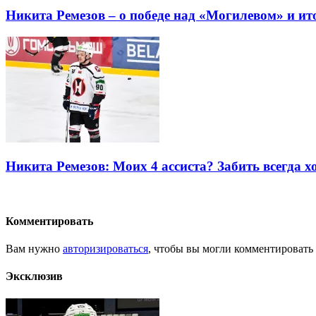
Никита Ремезов – о победе над «Могилевом» и ит
Никита Ремезов: Моих 4 ассиста? Забить всегда хо
Комментировать
Вам нужно
авторизироваться
, чтобы вы могли комментировать
Эксклюзив