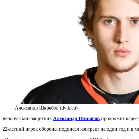
Александр Шкрабов (dvtk.eu)
Белорусский защитник
Александр Шкрабов
продолжит карьер
22-летний игрок обороны подписал контракт на один год и в