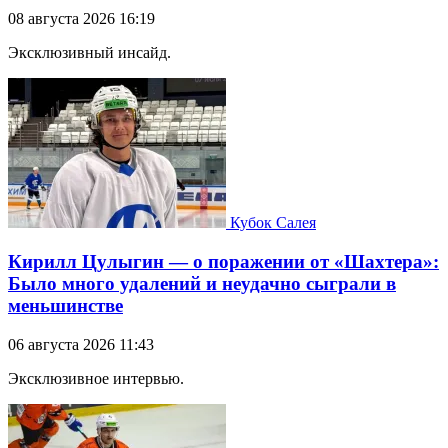
08 августа 2026 16:19
Эксклюзивный инсайд.
Кубок Салея
Кирилл Цулыгин — о поражении от «Шахтера»:
Было много удалений и неудачно сыграли в
меньшинстве
06 августа 2026 11:43
Эксклюзивное интервью.