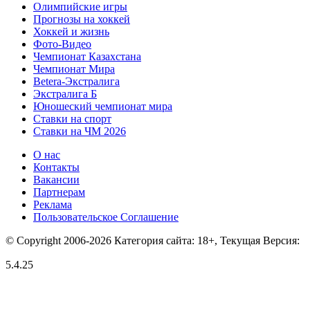
Олимпийские игры
Прогнозы на хоккей
Хоккей и жизнь
Фото-Видео
Чемпионат Казахстана
Чемпионат Мира
Betera-Экстралига
Экстралига Б
Юношеский чемпионат мира
Ставки на спорт
Ставки на ЧМ 2026
О нас
Контакты
Вакансии
Партнерам
Реклама
Пользовательское Соглашение
© Copyright 2006-2026 Категория сайта: 18+, Текущая Версия:
5.4.25