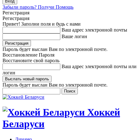
Забыли пароль? Получи Помощь
Регистрация
Регистрация
Привет! Заполни поля и будь с нами
Ваш адрес электронной почты
Ваше логин
Пароль будет выслан Вам по электронной почте.
Восстановление Пароля
Восстановите свой пароль
Ваш адрес электронной почты или
логин
Пароль будет выслан Вам по электронной почте.
Хоккей
Беларуси
Динамо