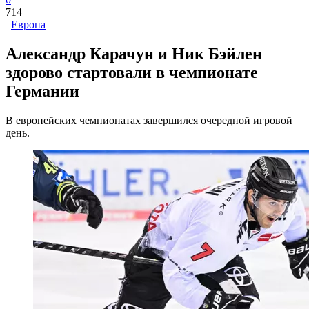
714
Европа
Александр Карачун и Ник Бэйлен
здорово стартовали в чемпионате
Германии
В европейских чемпионатах завершился очередной игровой
день.