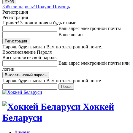
Забыли пароль? Получи Помощь
Регистрация
Регистрация
Привет! Заполни поля и будь с нами
Ваш адрес электронной почты
Ваше логин
Пароль будет выслан Вам по электронной почте.
Восстановление Пароля
Восстановите свой пароль
Ваш адрес электронной почты или
логин
Пароль будет выслан Вам по электронной почте.
Хоккей
Беларуси
Динамо