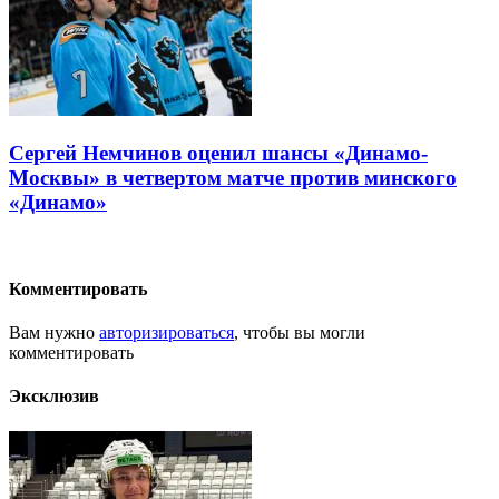
Сергей Немчинов оценил шансы «Динамо-
Москвы» в четвертом матче против минского
«Динамо»
Комментировать
Вам нужно
авторизироваться
, чтобы вы могли
комментировать
Эксклюзив