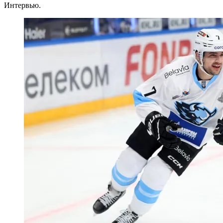
Интервью.