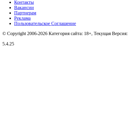
Контакты
Вакансии
Партнерам
Реклама
Пользовательское Соглашение
© Copyright 2006-2026 Категория сайта: 18+, Текущая Версия:
5.4.25