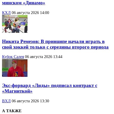
минском «Динамо»
КХЛ
06 августа 2026 14:00
Никита Ремезов: В принципе начали играть в
свой хоккей только с середины второго периода
Кубок Салея
06 августа 2026 13:44
Экс-форвард «Лиды» подписал контракт с
«Магниткой»
ВХЛ
06 августа 2026 13:30
А ТАКЖЕ