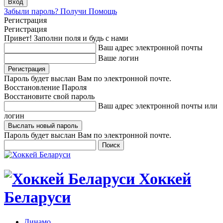
Забыли пароль? Получи Помощь
Регистрация
Регистрация
Привет! Заполни поля и будь с нами
Ваш адрес электронной почты
Ваше логин
Пароль будет выслан Вам по электронной почте.
Восстановление Пароля
Восстановите свой пароль
Ваш адрес электронной почты или
логин
Пароль будет выслан Вам по электронной почте.
Хоккей
Беларуси
Динамо