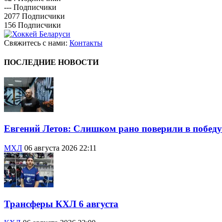
---
Подписчики
2077
Подписчики
156
Подписчики
Свяжитесь с нами:
Контакты
ПОСЛЕДНИЕ НОВОСТИ
Евгений Летов: Слишком рано поверили в победу
МХЛ
06 августа 2026 22:11
Трансферы КХЛ 6 августа