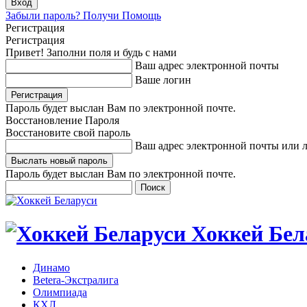
Забыли пароль? Получи Помощь
Регистрация
Регистрация
Привет! Заполни поля и будь с нами
Ваш адрес электронной почты
Ваше логин
Пароль будет выслан Вам по электронной почте.
Восстановление Пароля
Восстановите свой пароль
Ваш адрес электронной почты или 
Пароль будет выслан Вам по электронной почте.
Хоккей Бел
Динамо
Betera-Экстралига
Олимпиада
КХЛ