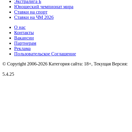
Экстралига Б
Юношеский чемпионат мира
Ставки на спорт
Ставки на ЧМ 2026
О нас
Контакты
Вакансии
Партнерам
Реклама
Пользовательское Соглашение
© Copyright 2006-2026 Категория сайта: 18+, Текущая Версия:
5.4.25