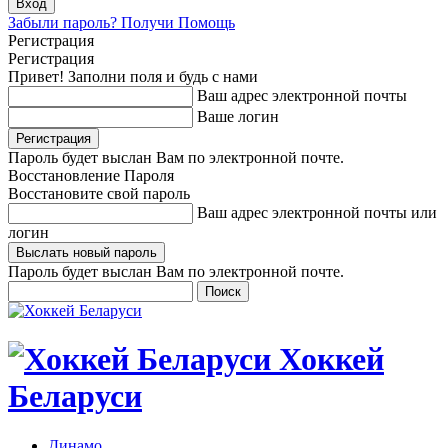
Забыли пароль? Получи Помощь
Регистрация
Регистрация
Привет! Заполни поля и будь с нами
Ваш адрес электронной почты
Ваше логин
Пароль будет выслан Вам по электронной почте.
Восстановление Пароля
Восстановите свой пароль
Ваш адрес электронной почты или
логин
Пароль будет выслан Вам по электронной почте.
Хоккей
Беларуси
Динамо