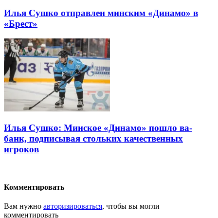
Илья Сушко отправлен минским «Динамо» в
«Брест»
Илья Сушко: Минское «Динамо» пошло ва-
банк, подписывая стольких качественных
игроков
Комментировать
Вам нужно
авторизироваться
, чтобы вы могли
комментировать