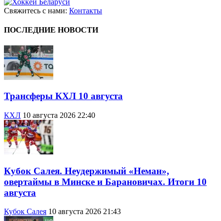
Свяжитесь с нами:
Контакты
ПОСЛЕДНИЕ НОВОСТИ
Трансферы КХЛ 10 августа
КХЛ
10 августа 2026 22:40
Кубок Салея. Неудержимый «Неман»,
овертаймы в Минске и Барановичах. Итоги 10
августа
Кубок Салея
10 августа 2026 21:43