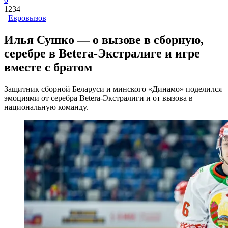
1234
Евровызов
Илья Сушко — о вызове в сборную,
серебре в Betera-Экстралиге и игре
вместе с братом
Защитник сборной Беларуси и минского «Динамо» поделился
эмоциями от серебра Betera-Экстралиги и от вызова в
национальную команду.