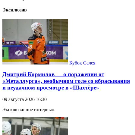
Эксклюзив
Кубок Салея
Дмитрий Кормилов — о поражении от
«Металлурга», необычном голе со вбрасывания
и неудачном просмотре в «Шахтёре»
09 августа 2026 16:30
Эксклюзивное интервью.