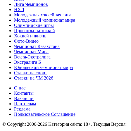
Лига Чемпионов
НХЛ
Молодежная хоккейная лига
Молодежный чемпионат мира
Олимпийские игры
Прогнозы на хоккей
Хоккей и жизнь
Фото-Видео
Чемпионат Казахстана
Чемпионат Мира
Betera-Экстралига
Экстралига Б
Юношеский чемпионат мира
Ставки на спорт
Ставки на ЧМ 2026
О нас
Контакты
Вакансии
Партнерам
Реклама
Пользовательское Соглашение
© Copyright 2006-2026 Категория сайта: 18+, Текущая Версия: