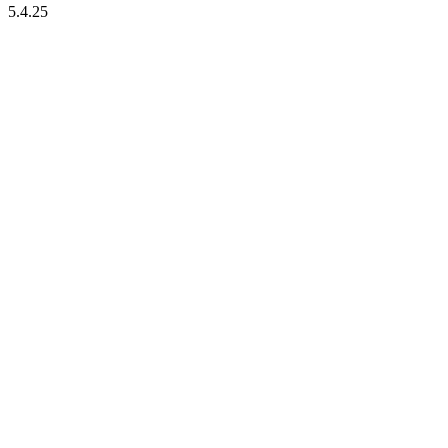
5.4.25