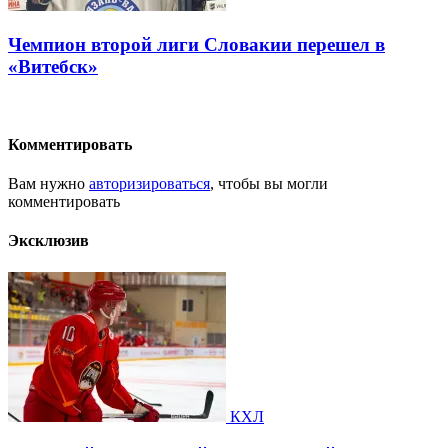
Чемпион второй лиги Словакии перешел в
«Витебск»
Комментировать
Вам нужно
авторизироваться
, чтобы вы могли
комментировать
Эксклюзив
КХЛ