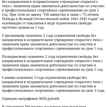
без направления в исправительное учреждение открытого
типа с лишением права заниматься деятельностью по участию
в профессиональных спортивных соревнованиях на срок 1
год. При этом по закону "Об амнистии в связи с 75-летием
Победы в Великой Отечественной войне 1941-1945 годов" он
освобожден от наказания в виде ограничения свободы
частично сроком на 1 год.
Стрельникову назначено 2 года ограничения свободы без
направления в исправительное учреждение открытого типа с
лишением права заниматься деятельностью по участию в
профессиональных спортивных соревнованиях на срок 1 год.
Полицинскому назначено 2 года ограничения свободы без
направления в исправительное учреждение открытого типа с
лишением права заниматься деятельностью по участию в
профессиональных спортивных соревнованиях на срок 1 год.
Сачивко назначено 3 года ограничения свободы без
направления в исправительное учреждение открытого типа с
лишением права заниматься деятельностью по участию в
профессиональных спортивных соревнованиях на срок 3 года.
Одинцов оштрафован 9450 рублей.
В отношении Медведева уголовное преследование