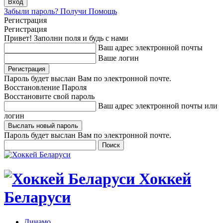
Забыли пароль? Получи Помощь
Регистрация
Регистрация
Привет! Заполни поля и будь с нами
Ваш адрес электронной почты
Ваше логин
Пароль будет выслан Вам по электронной почте.
Восстановление Пароля
Восстановите свой пароль
Ваш адрес электронной почты или
логин
Пароль будет выслан Вам по электронной почте.
Хоккей
Беларуси
Динамо