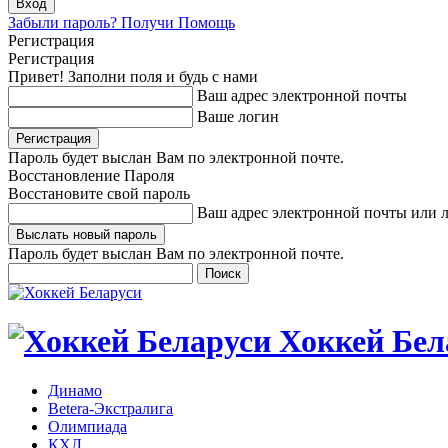
Забыли пароль? Получи Помощь
Регистрация
Регистрация
Привет! Заполни поля и будь с нами
Ваш адрес электронной почты
Ваше логин
Пароль будет выслан Вам по электронной почте.
Восстановление Пароля
Восстановите свой пароль
Ваш адрес электронной почты или 
Пароль будет выслан Вам по электронной почте.
Хоккей Бел
Динамо
Betera-Экстралига
Олимпиада
КХЛ