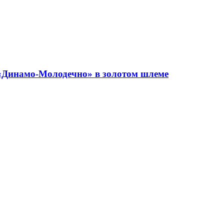
«Динамо-Молодечно» в золотом шлеме