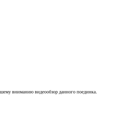
вашему вниманию видеообзор данного поединка.