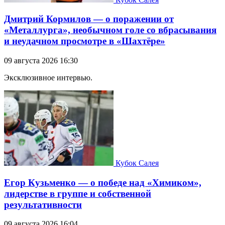
Дмитрий Кормилов — о поражении от
«Металлурга», необычном голе со вбрасывания
и неудачном просмотре в «Шахтёре»
09 августа 2026 16:30
Эксклюзивное интервью.
Кубок Салея
Егор Кузьменко — о победе над «Химиком»,
лидерстве в группе и собственной
результативности
09 августа 2026 16:04