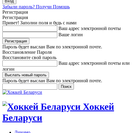
Забыли пароль? Получи Помощь
Регистрация
Регистрация
Привет! Заполни поля и будь с нами
Ваш адрес электронной почты
Ваше логин
Пароль будет выслан Вам по электронной почте.
Восстановление Пароля
Восстановите свой пароль
Ваш адрес электронной почты или
логин
Пароль будет выслан Вам по электронной почте.
Хоккей
Беларуси
Динамо