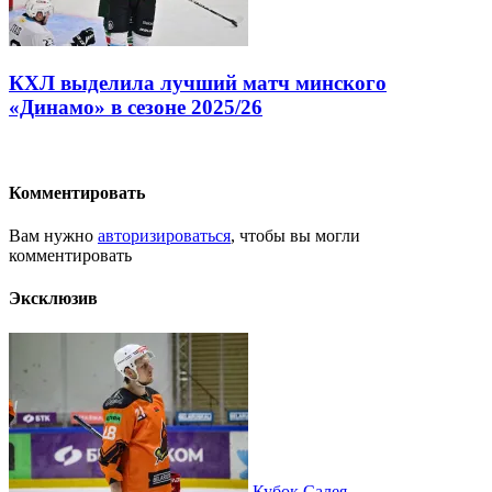
КХЛ выделила лучший матч минского
«Динамо» в сезоне 2025/26
Комментировать
Вам нужно
авторизироваться
, чтобы вы могли
комментировать
Эксклюзив
Кубок Салея