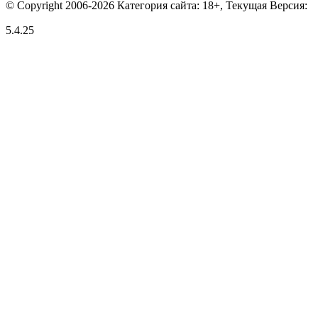
© Copyright 2006-2026 Категория сайта: 18+, Текущая Версия:
5.4.25