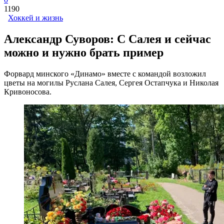
1190
Хоккей и жизнь
Александр Суворов: С Салея и сейчас
можно и нужно брать пример
Форвард минского «Динамо» вместе с командой возложил
цветы на могилы Руслана Салея, Сергея Остапчука и Николая
Кривоносова.