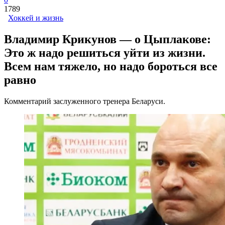
1789
Хоккей и жизнь
Владимир Крикунов — о Цыплакове:
Это ж надо решиться уйти из жизни.
Всем нам тяжело, но надо бороться все
равно
Комментарий заслуженного тренера Беларуси.