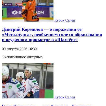
Кубок Салея
Дмитрий Кормилов — о поражении от
«Металлурга», необычном голе со вбрасывания
и неудачном просмотре в «Шахтёре»
09 августа 2026 16:30
Эксклюзивное интервью.
Кубок Салея