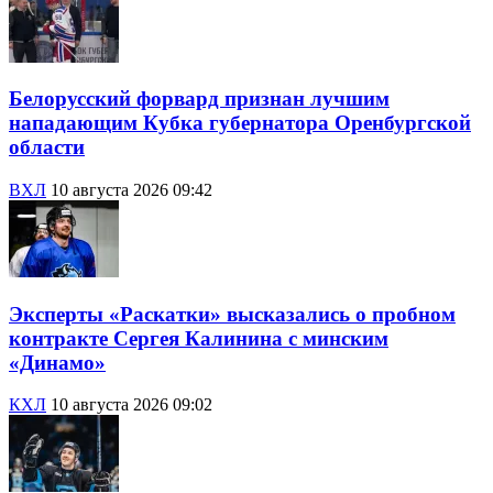
Белорусский форвард признан лучшим
нападающим Кубка губернатора Оренбургской
области
ВХЛ
10 августа 2026 09:42
Эксперты «Раскатки» высказались о пробном
контракте Сергея Калинина с минским
«Динамо»
КХЛ
10 августа 2026 09:02