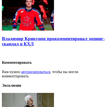
Владимир Крикунов прокомментировал допинг-
скандал в КХЛ
Комментировать
Вам нужно
авторизироваться
, чтобы вы могли
комментировать
Эксклюзив