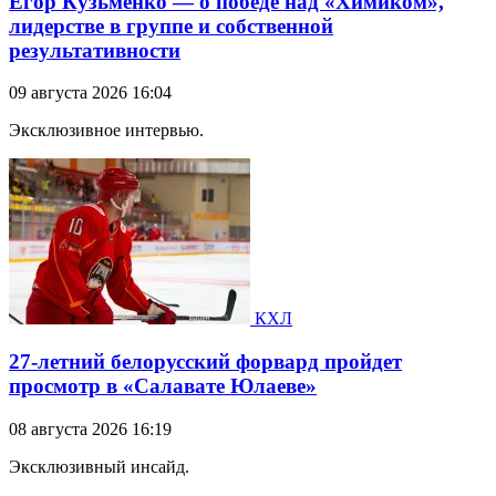
Егор Кузьменко — о победе над «Химиком»,
лидерстве в группе и собственной
результативности
09 августа 2026 16:04
Эксклюзивное интервью.
КХЛ
27-летний белорусский форвард пройдет
просмотр в «Салавате Юлаеве»
08 августа 2026 16:19
Эксклюзивный инсайд.