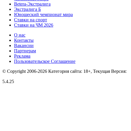
Betera-Экстралига
Экстралига Б
Юношеский чемпионат мира
Ставки на спорт
Ставки на ЧМ 2026
О нас
Контакты
Вакансии
Партнерам
Реклама
Пользовательское Соглашение
© Copyright 2006-2026 Категория сайта: 18+, Текущая Версия:
5.4.25