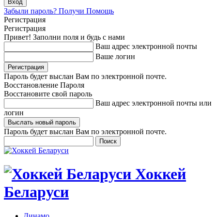
Забыли пароль? Получи Помощь
Регистрация
Регистрация
Привет! Заполни поля и будь с нами
Ваш адрес электронной почты
Ваше логин
Пароль будет выслан Вам по электронной почте.
Восстановление Пароля
Восстановите свой пароль
Ваш адрес электронной почты или
логин
Пароль будет выслан Вам по электронной почте.
Хоккей
Беларуси
Динамо