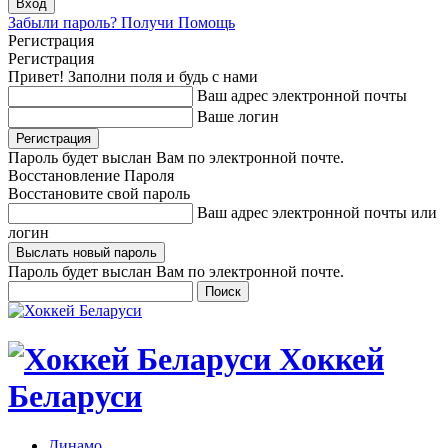
Забыли пароль? Получи Помощь
Регистрация
Регистрация
Привет! Заполни поля и будь с нами
Ваш адрес электронной почты
Ваше логин
Пароль будет выслан Вам по электронной почте.
Восстановление Пароля
Восстановите свой пароль
Ваш адрес электронной почты или
логин
Пароль будет выслан Вам по электронной почте.
Хоккей
Беларуси
Динамо