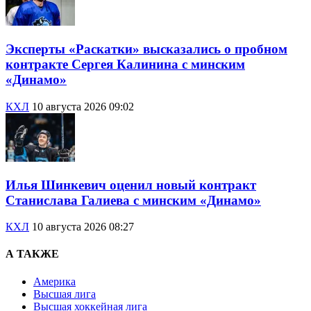
Эксперты «Раскатки» высказались о пробном
контракте Сергея Калинина с минским
«Динамо»
КХЛ
10 августа 2026 09:02
Илья Шинкевич оценил новый контракт
Станислава Галиева с минским «Динамо»
КХЛ
10 августа 2026 08:27
А ТАКЖЕ
Америка
Высшая лига
Высшая хоккейная лига