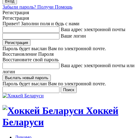
Забыли пароль? Получи Помощь
Регистрация
Регистрация
Привет! Заполни поля и будь с нами
Ваш адрес электронной почты
Ваше логин
Пароль будет выслан Вам по электронной почте.
Восстановление Пароля
Восстановите свой пароль
Ваш адрес электронной почты или
логин
Пароль будет выслан Вам по электронной почте.
Хоккей
Беларуси
Динамо