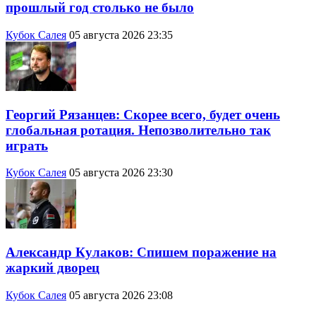
прошлый год столько не было
Кубок Салея
05 августа 2026 23:35
Георгий Рязанцев: Скорее всего, будет очень
глобальная ротация. Непозволительно так
играть
Кубок Салея
05 августа 2026 23:30
Александр Кулаков: Спишем поражение на
жаркий дворец
Кубок Салея
05 августа 2026 23:08