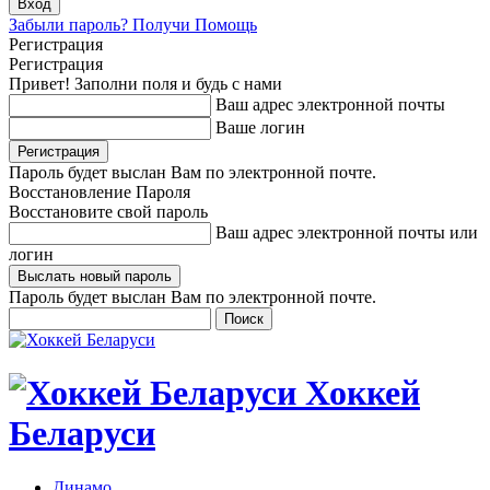
Забыли пароль? Получи Помощь
Регистрация
Регистрация
Привет! Заполни поля и будь с нами
Ваш адрес электронной почты
Ваше логин
Пароль будет выслан Вам по электронной почте.
Восстановление Пароля
Восстановите свой пароль
Ваш адрес электронной почты или
логин
Пароль будет выслан Вам по электронной почте.
Хоккей
Беларуси
Динамо