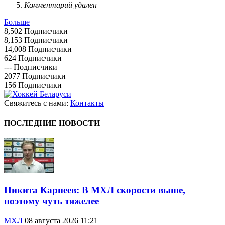
Комментарий удален
Больше
8,502
Подписчики
8,153
Подписчики
14,008
Подписчики
624
Подписчики
---
Подписчики
2077
Подписчики
156
Подписчики
Свяжитесь с нами:
Контакты
ПОСЛЕДНИЕ НОВОСТИ
Никита Карпеев: В МХЛ скорости выше,
поэтому чуть тяжелее
МХЛ
08 августа 2026 11:21