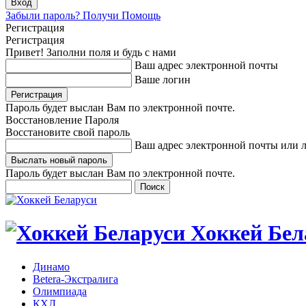
Забыли пароль? Получи Помощь
Регистрация
Регистрация
Привет! Заполни поля и будь с нами
Ваш адрес электронной почты
Ваше логин
Пароль будет выслан Вам по электронной почте.
Восстановление Пароля
Восстановите свой пароль
Ваш адрес электронной почты или 
Пароль будет выслан Вам по электронной почте.
Хоккей Бел
Динамо
Betera-Экстралига
Олимпиада
КХЛ