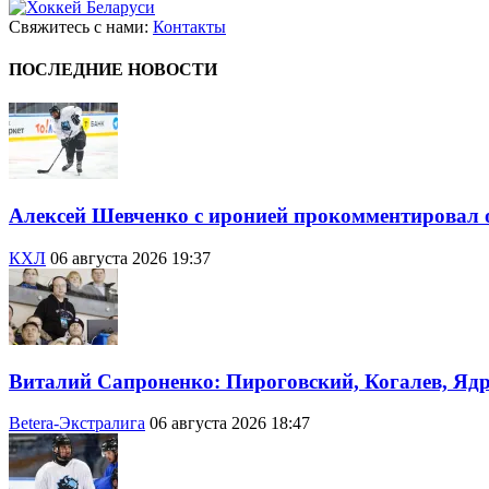
Свяжитесь с нами:
Контакты
ПОСЛЕДНИЕ НОВОСТИ
Алексей Шевченко с иронией прокомментировал 
КХЛ
06 августа 2026 19:37
Виталий Сапроненко: Пироговский, Когалев, Яд
Betera-Экстралига
06 августа 2026 18:47