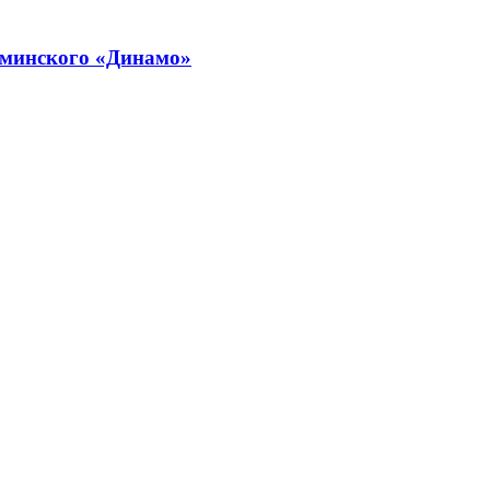
 минского «Динамо»