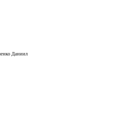
ченко Даниил