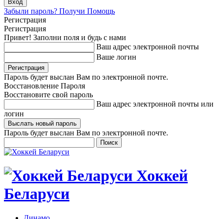
Забыли пароль? Получи Помощь
Регистрация
Регистрация
Привет! Заполни поля и будь с нами
Ваш адрес электронной почты
Ваше логин
Пароль будет выслан Вам по электронной почте.
Восстановление Пароля
Восстановите свой пароль
Ваш адрес электронной почты или
логин
Пароль будет выслан Вам по электронной почте.
Хоккей
Беларуси
Динамо