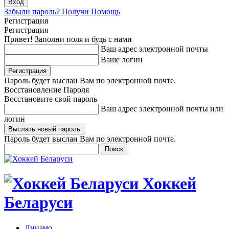
Забыли пароль? Получи Помощь
Регистрация
Регистрация
Привет! Заполни поля и будь с нами
Ваш адрес электронной почты
Ваше логин
Пароль будет выслан Вам по электронной почте.
Восстановление Пароля
Восстановите свой пароль
Ваш адрес электронной почты или
логин
Пароль будет выслан Вам по электронной почте.
Хоккей
Беларуси
Динамо