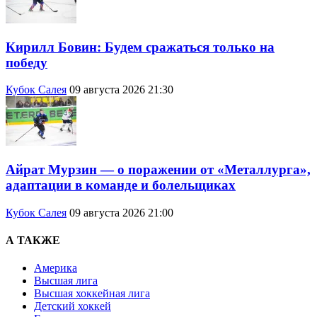
Кирилл Бовин: Будем сражаться только на
победу
Кубок Салея
09 августа 2026 21:30
Айрат Мурзин — о поражении от «Металлурга»,
адаптации в команде и болельщиках
Кубок Салея
09 августа 2026 21:00
А ТАКЖЕ
Америка
Высшая лига
Высшая хоккейная лига
Детский хоккей