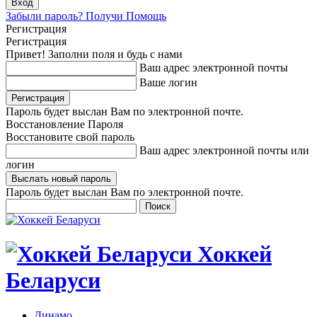
Забыли пароль? Получи Помощь
Регистрация
Регистрация
Привет! Заполни поля и будь с нами
Ваш адрес электронной почты
Ваше логин
Пароль будет выслан Вам по электронной почте.
Восстановление Пароля
Восстановите свой пароль
Ваш адрес электронной почты или
логин
Пароль будет выслан Вам по электронной почте.
Хоккей
Беларуси
Динамо