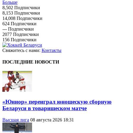
Больше
8,502
Подписчики
8,153
Подписчики
14,008
Подписчики
624
Подписчики
---
Подписчики
2077
Подписчики
156
Подписчики
Свяжитесь с нами:
Контакты
ПОСЛЕДНИЕ НОВОСТИ
«Юниор» переиграл юношескую сборную
Беларуси в товарищеском матче
Высшая лига
08 августа 2026 18:31