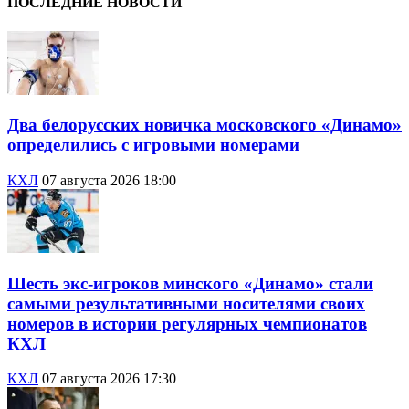
ПОСЛЕДНИЕ НОВОСТИ
Два белорусских новичка московского «Динамо»
определились с игровыми номерами
КХЛ
07 августа 2026 18:00
Шесть экс-игроков минского «Динамо» стали
самыми результативными носителями своих
номеров в истории регулярных чемпионатов
КХЛ
КХЛ
07 августа 2026 17:30