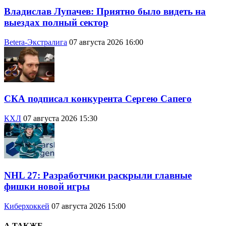
Владислав Лупачев: Приятно было видеть на
выездах полный сектор
Betera-Экстралига
07 августа 2026 16:00
СКА подписал конкурента Сергею Сапего
КХЛ
07 августа 2026 15:30
NHL 27: Разработчики раскрыли главные
фишки новой игры
Киберхоккей
07 августа 2026 15:00
А ТАКЖЕ