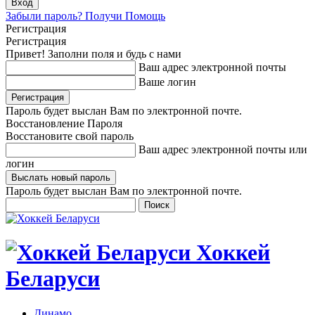
Забыли пароль? Получи Помощь
Регистрация
Регистрация
Привет! Заполни поля и будь с нами
Ваш адрес электронной почты
Ваше логин
Пароль будет выслан Вам по электронной почте.
Восстановление Пароля
Восстановите свой пароль
Ваш адрес электронной почты или
логин
Пароль будет выслан Вам по электронной почте.
Хоккей
Беларуси
Динамо