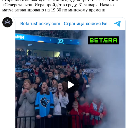
«Северсталью». Игра пройдёт в среду, 31 января. Начало
матча запланировано на 19:30 по минскому времени.