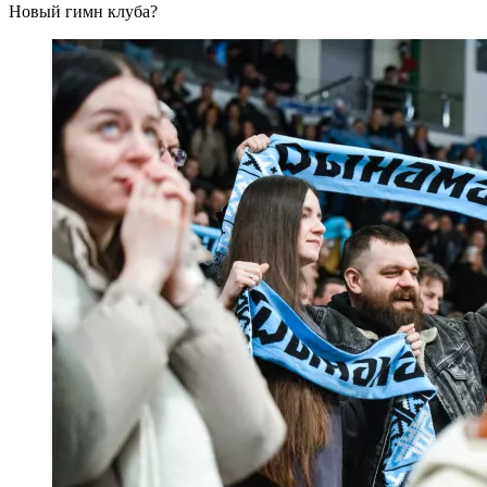
Новый гимн клуба?