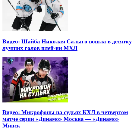
Видео: Шайба Николая Салыго вошла в десятку
лучших голов плей-ин МХЛ
Видео: Микрофоны на судьях КХЛ в четвертом
матче серии «Динамо» Москва — «Динамо»
Минск