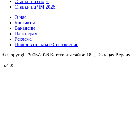
Ставки на спорт
Ставки на ЧМ 2026
О нас
Контакты
Вакансии
Партнерам
Реклама
Пользовательское Соглашение
© Copyright 2006-2026 Категория сайта: 18+, Текущая Версия:
5.4.25