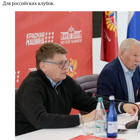
Для российских клубов.