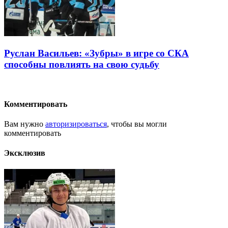
Руслан Васильев: «Зубры» в игре со СКА
способны повлиять на свою судьбу
Комментировать
Вам нужно
авторизироваться
, чтобы вы могли
комментировать
Эксклюзив