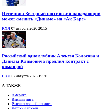
Источник: Звёздный российский нападающий
может сменить «Динамо» на «Ак Барс»
КХЛ
07 августа 2026 20:15
Российский одноклубник Алексея Колосова и
Данилы Климовича продлил контракт с
командой
НХЛ
07 августа 2026 19:30
А ТАКЖЕ
Америка
Высшая лига
Высшая хоккейная лига
Детский хоккей