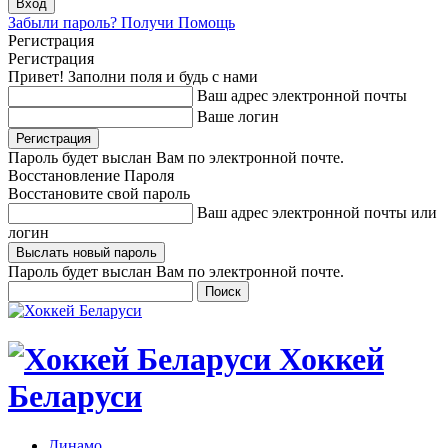
Забыли пароль? Получи Помощь
Регистрация
Регистрация
Привет! Заполни поля и будь с нами
Ваш адрес электронной почты
Ваше логин
Пароль будет выслан Вам по электронной почте.
Восстановление Пароля
Восстановите свой пароль
Ваш адрес электронной почты или
логин
Пароль будет выслан Вам по электронной почте.
Хоккей
Беларуси
Динамо