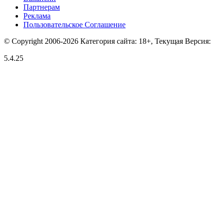
Партнерам
Реклама
Пользовательское Соглашение
© Copyright 2006-2026 Категория сайта: 18+, Текущая Версия:
5.4.25