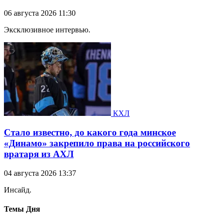
06 августа 2026 11:30
Эксклюзивное интервью.
КХЛ
Стало известно, до какого года минское
«Динамо» закрепило права на российского
вратаря из АХЛ
04 августа 2026 13:37
Инсайд.
Темы Дня