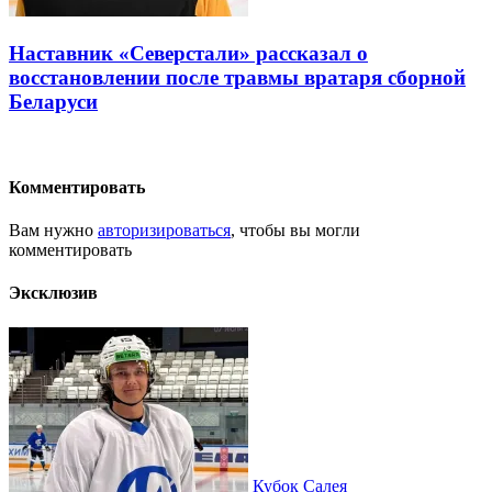
Наставник «Северстали» рассказал о
восстановлении после травмы вратаря сборной
Беларуси
Комментировать
Вам нужно
авторизироваться
, чтобы вы могли
комментировать
Эксклюзив
Кубок Салея