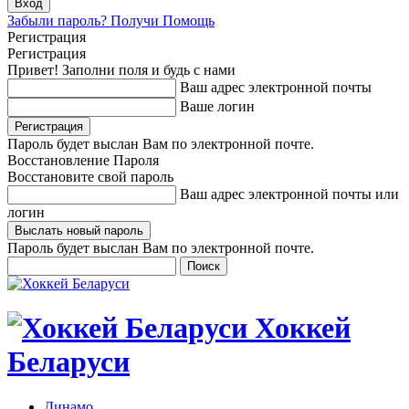
Забыли пароль? Получи Помощь
Регистрация
Регистрация
Привет! Заполни поля и будь с нами
Ваш адрес электронной почты
Ваше логин
Пароль будет выслан Вам по электронной почте.
Восстановление Пароля
Восстановите свой пароль
Ваш адрес электронной почты или
логин
Пароль будет выслан Вам по электронной почте.
Хоккей
Беларуси
Динамо