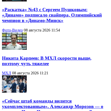
«Раскатка» №43 с Сергеем Пушковым:
«Динамо» подписало снайпера, Олимпийский
чемпион в «Динамо-Минск»
Фото-Видео
08 августа 2026 11:54
Никита Карпеев: В МХЛ скорости выше,
поэтому чуть тяжелее
МХЛ
08 августа 2026 11:21
«Сейчас штаб команды видится
укомплектованным». Александр Морозов — о