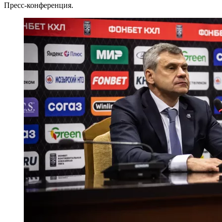
Пресс-конференция.