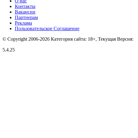
О нас
Контакты
Вакансии
Партнерам
Реклама
Пользовательское Соглашение
© Copyright 2006-2026 Категория сайта: 18+, Текущая Версия:
5.4.25