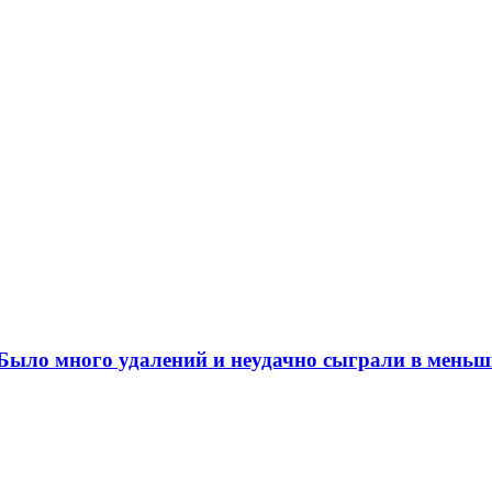
ыло много удалений и неудачно сыграли в меньш