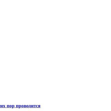
их пор проводится