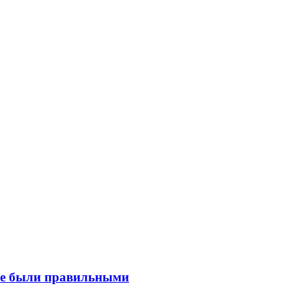
все были правильными