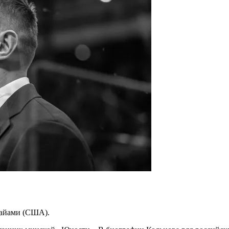
Майами (США).