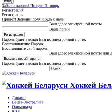
Забыли пароль? Получи Помощь
Регистрация
Регистрация
Привет! Заполни поля и будь с нами
Ваш адрес электронной почты
Ваше логин
Пароль будет выслан Вам по электронной почте.
Восстановление Пароля
Восстановите свой пароль
Ваш адрес электронной почты или 
Пароль будет выслан Вам по электронной почте.
Хоккей Бел
Динамо
Betera-Экстралига
Олимпиада
КХЛ