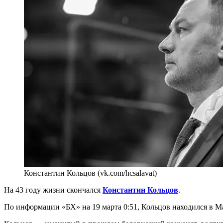
Константин Кольцов (vk.com/hcsalavat)
На 43 году жизни скончался
Константин Кольцов
.
По информации «БХ» на 19 марта 0:51, Кольцов находился в 