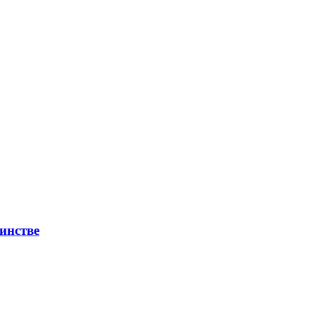
инстве