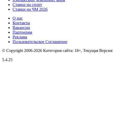
Ставки на спорт
Ставки на ЧМ 2026
О нас
Контакты
Вакансии
Партнерам
Реклама
Пользовательское Соглашение
© Copyright 2006-2026 Категория сайта: 18+, Текущая Версия:
5.4.25