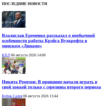
ПОСЛЕДНИЕ НОВОСТИ
Владислав Еременко рассказал о необычной
особенности работы Крэйга Вудкрофта в
минском «Динамо»
КХЛ
06 августа 2026 14:00
Никита Ремезов: В принципе начали играть в
свой хоккей только с середины второго периода
Кубок Салея
06 августа 2026 13:44