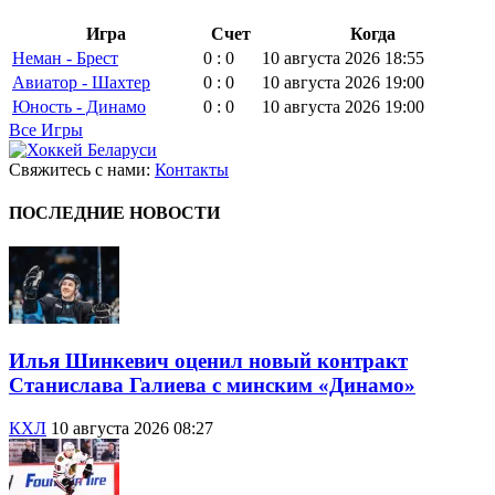
Игра
Счет
Когда
Неман - Брест
0 : 0
10 августа 2026 18:55
Авиатор - Шахтер
0 : 0
10 августа 2026 19:00
Юность - Динамо
0 : 0
10 августа 2026 19:00
Все Игры
Свяжитесь с нами:
Контакты
ПОСЛЕДНИЕ НОВОСТИ
Илья Шинкевич оценил новый контракт
Станислава Галиева с минским «Динамо»
КХЛ
10 августа 2026 08:27