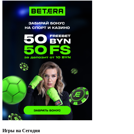
Игры на Сегодня