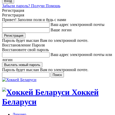
Забыли пароль? Получи Помощь
Регистрация
Регистрация
Привет! Заполни поля и будь с нами
Ваш адрес электронной почты
Ваше логин
Пароль будет выслан Вам по электронной почте.
Восстановление Пароля
Восстановите свой пароль
Ваш адрес электронной почты или
логин
Пароль будет выслан Вам по электронной почте.
Хоккей
Беларуси
Динамо