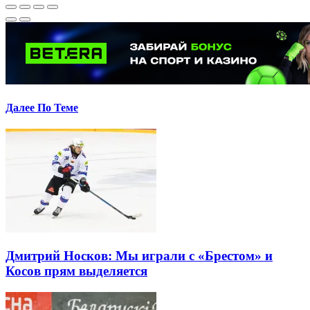
Далее По Теме
Дмитрий Носков: Мы играли с «Брестом» и
Косов прям выделяется