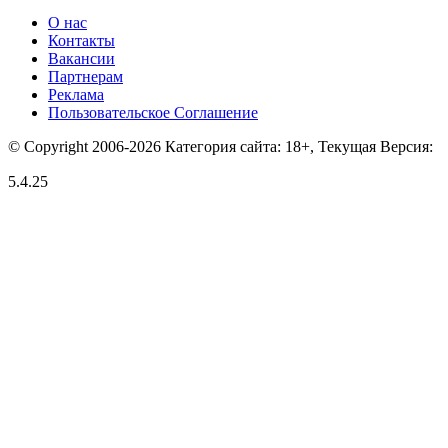
О нас
Контакты
Вакансии
Партнерам
Реклама
Пользовательское Соглашение
© Copyright 2006-2026 Категория сайта: 18+, Текущая Версия:
5.4.25