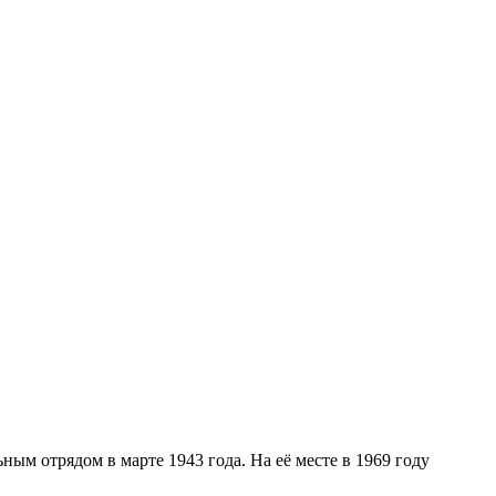
м отрядом в марте 1943 года. На её месте в 1969 году