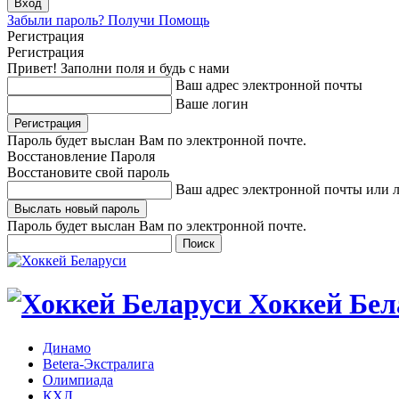
Забыли пароль? Получи Помощь
Регистрация
Регистрация
Привет! Заполни поля и будь с нами
Ваш адрес электронной почты
Ваше логин
Пароль будет выслан Вам по электронной почте.
Восстановление Пароля
Восстановите свой пароль
Ваш адрес электронной почты или 
Пароль будет выслан Вам по электронной почте.
Хоккей Бел
Динамо
Betera-Экстралига
Олимпиада
КХЛ