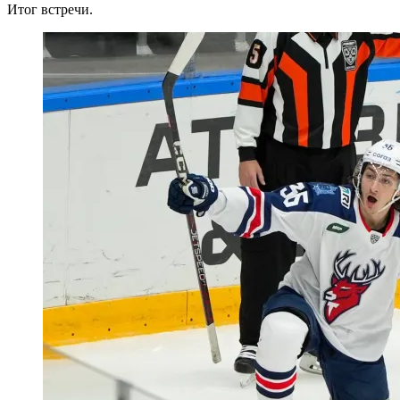
Итог встречи.