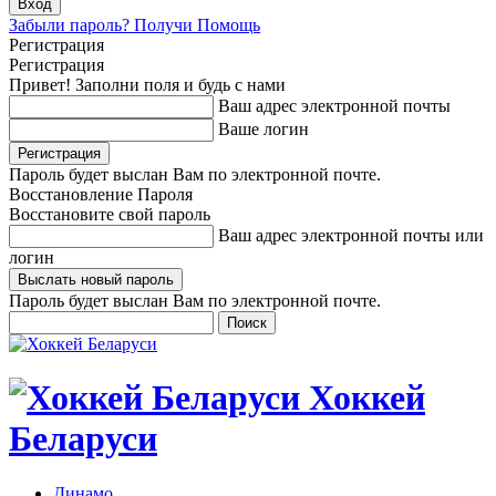
Забыли пароль? Получи Помощь
Регистрация
Регистрация
Привет! Заполни поля и будь с нами
Ваш адрес электронной почты
Ваше логин
Пароль будет выслан Вам по электронной почте.
Восстановление Пароля
Восстановите свой пароль
Ваш адрес электронной почты или
логин
Пароль будет выслан Вам по электронной почте.
Хоккей
Беларуси
Динамо