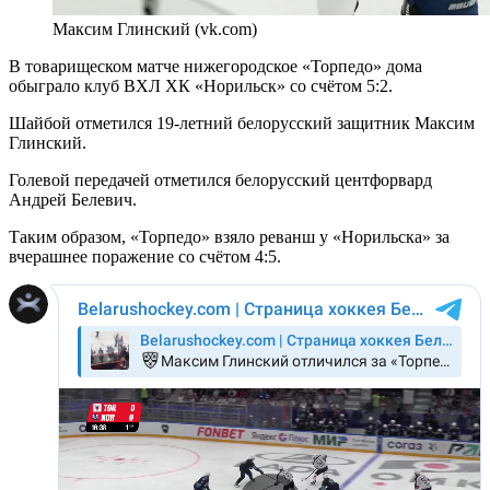
Максим Глинский (vk.com)
В товарищеском матче нижегородское «Торпедо» дома
обыграло клуб ВХЛ ХК «Норильск» со счётом 5:2.
Шайбой отметился 19-летний белорусский защитник Максим
Глинский.
Голевой передачей отметился белорусский центфорвард
Андрей Белевич.
Таким образом, «Торпедо» взяло реванш у «Норильска» за
вчерашнее поражение со счётом 4:5.