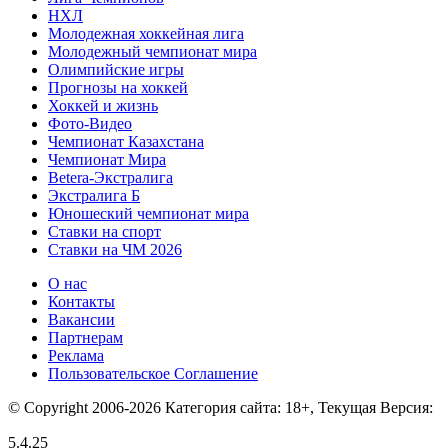
НХЛ
Молодежная хоккейная лига
Молодежный чемпионат мира
Олимпийские игры
Прогнозы на хоккей
Хоккей и жизнь
Фото-Видео
Чемпионат Казахстана
Чемпионат Мира
Betera-Экстралига
Экстралига Б
Юношеский чемпионат мира
Ставки на спорт
Ставки на ЧМ 2026
О нас
Контакты
Вакансии
Партнерам
Реклама
Пользовательское Соглашение
© Copyright 2006-2026 Категория сайта: 18+, Текущая Версия:
5.4.25