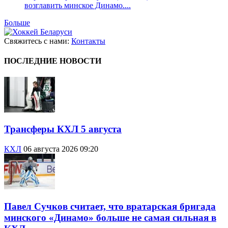
возглавить минское Динамо....
Больше
Свяжитесь с нами:
Контакты
ПОСЛЕДНИЕ НОВОСТИ
Трансферы КХЛ 5 августа
КХЛ
06 августа 2026 09:20
Павел Сучков считает, что вратарская бригада
минского «Динамо» больше не самая сильная в