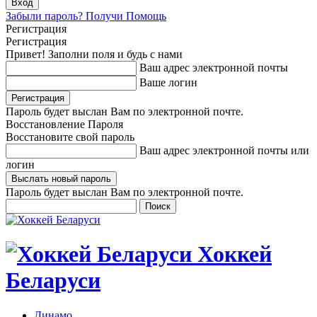
Забыли пароль? Получи Помощь
Регистрация
Регистрация
Привет! Заполни поля и будь с нами
Ваш адрес электронной почты
Ваше логин
Пароль будет выслан Вам по электронной почте.
Восстановление Пароля
Восстановите свой пароль
Ваш адрес электронной почты или
логин
Пароль будет выслан Вам по электронной почте.
Хоккей
Беларуси
Динамо