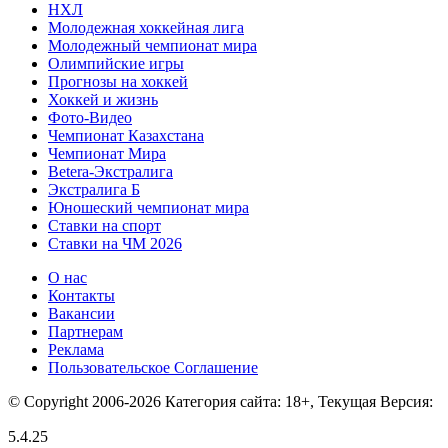
НХЛ
Молодежная хоккейная лига
Молодежный чемпионат мира
Олимпийские игры
Прогнозы на хоккей
Хоккей и жизнь
Фото-Видео
Чемпионат Казахстана
Чемпионат Мира
Betera-Экстралига
Экстралига Б
Юношеский чемпионат мира
Ставки на спорт
Ставки на ЧМ 2026
О нас
Контакты
Вакансии
Партнерам
Реклама
Пользовательское Соглашение
© Copyright 2006-2026 Категория сайта: 18+, Текущая Версия:
5.4.25