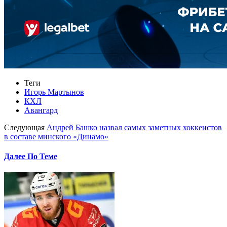
Теги
Игорь Мартынов
КХЛ
Авангард
Следующая
Андрей Башко назвал самых заметных хоккеистов
в составе минского «Динамо»
Далее По Теме