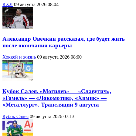
КХЛ
09 августа 2026 08:04
Александр Овечкин рассказал, где будет жить
после окончания карьеры
Хоккей и жизнь
09 августа 2026 08:00
Кубок Салея. «Могилев» — «Славутич»,
«Гомель» — «Локомотив», «Химик» —
«Металлург». Трансляции 9 августа
Кубок Салея
09 августа 2026 07:13