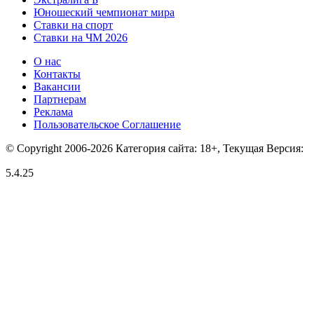
Юношеский чемпионат мира
Ставки на спорт
Ставки на ЧМ 2026
О нас
Контакты
Вакансии
Партнерам
Реклама
Пользовательское Соглашение
© Copyright 2006-2026 Категория сайта: 18+, Текущая Версия:
5.4.25