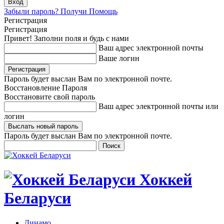
Забыли пароль? Получи Помощь
Регистрация
Регистрация
Привет! Заполни поля и будь с нами
Ваш адрес электронной почты
Ваше логин
Пароль будет выслан Вам по электронной почте.
Восстановление Пароля
Восстановите свой пароль
Ваш адрес электронной почты или
логин
Пароль будет выслан Вам по электронной почте.
Хоккей
Беларуси
Динамо