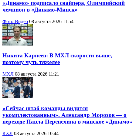
«Динамо» подписало снайпера, Олимпийский
чемпион в «Динамо-Минск»
Фото-Видео
08 августа 2026 11:54
Никита Карпеев: В МХЛ скорости выше,
поэтому чуть тяжелее
МХЛ
08 августа 2026 11:21
«Сейчас штаб команды видится
укомплектованным». Александр Морозов — о
переходе Павла Перепехина в минское «Динамо»
КХЛ
08 августа 2026 10:44