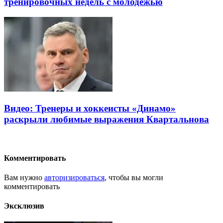
тренировочных недель с молодёжью
Видео: Тренеры и хоккеисты «Динамо»
раскрыли любимые выражения Квартальнова
Комментировать
Вам нужно
авторизироваться
, чтобы вы могли
комментировать
Эксклюзив