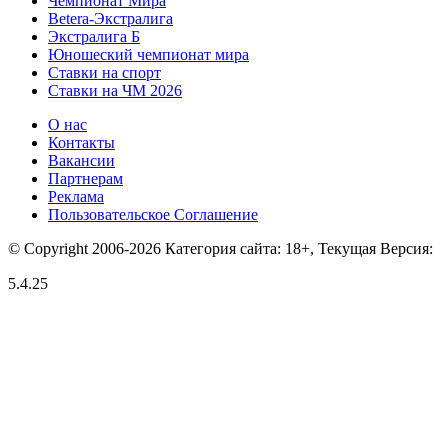
Чемпионат Мира
Betera-Экстралига
Экстралига Б
Юношеский чемпионат мира
Ставки на спорт
Ставки на ЧМ 2026
О нас
Контакты
Вакансии
Партнерам
Реклама
Пользовательское Соглашение
© Copyright 2006-2026 Категория сайта: 18+, Текущая Версия:
5.4.25