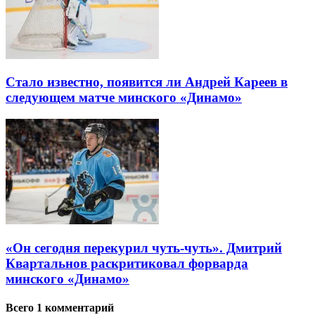
Стало известно, появится ли Андрей Кареев в
следующем матче минского «Динамо»
«Он сегодня перекурил чуть-чуть». Дмитрий
Квартальнов раскритиковал форварда
минского «Динамо»
Всего 1 комментарий