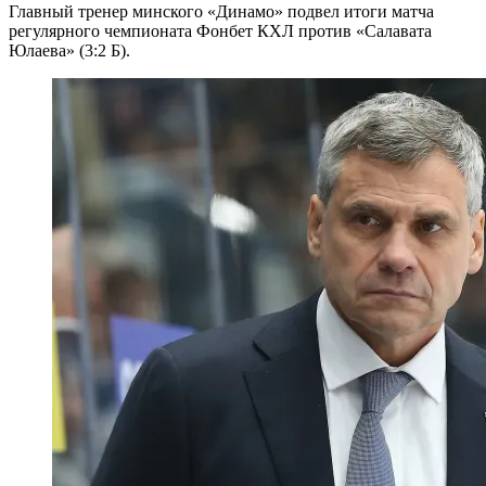
Главный тренер минского «Динамо» подвел итоги матча
регулярного чемпионата Фонбет КХЛ против «Салавата
Юлаева» (3:2 Б).