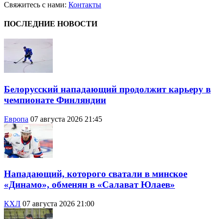
Свяжитесь с нами:
Контакты
ПОСЛЕДНИЕ НОВОСТИ
Белорусский нападающий продолжит карьеру в
чемпионате Финляндии
Европа
07 августа 2026 21:45
Нападающий, которого сватали в минское
«Динамо», обменян в «Салават Юлаев»
КХЛ
07 августа 2026 21:00