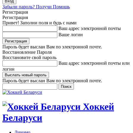
Забыли пароль? Получи Помощь
Регистрация
Регистрация
Привет! Заполни поля и будь с нами
Ваш адрес электронной почты
Ваше логин
Пароль будет выслан Вам по электронной почте.
Восстановление Пароля
Восстановите свой пароль
Ваш адрес электронной почты или
логин
Пароль будет выслан Вам по электронной почте.
Хоккей
Беларуси
Динамо