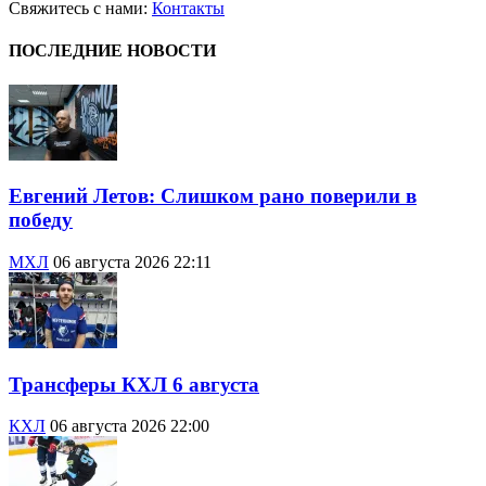
Свяжитесь с нами:
Контакты
ПОСЛЕДНИЕ НОВОСТИ
Евгений Летов: Слишком рано поверили в
победу
МХЛ
06 августа 2026 22:11
Трансферы КХЛ 6 августа
КХЛ
06 августа 2026 22:00