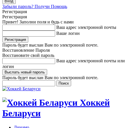
Забыли пароль? Получи Помощь
Регистрация
Регистрация
Привет! Заполни поля и будь с нами
Ваш адрес электронной почты
Ваше логин
Пароль будет выслан Вам по электронной почте.
Восстановление Пароля
Восстановите свой пароль
Ваш адрес электронной почты или
логин
Пароль будет выслан Вам по электронной почте.
Хоккей
Беларуси
Динамо