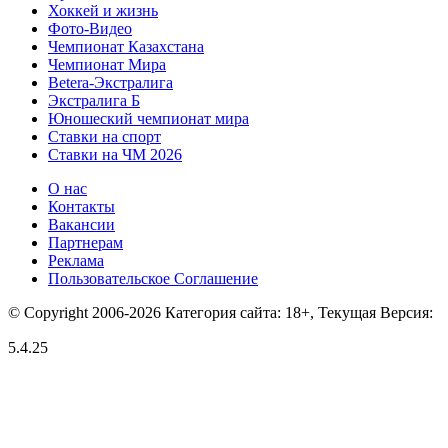
Хоккей и жизнь
Фото-Видео
Чемпионат Казахстана
Чемпионат Мира
Betera-Экстралига
Экстралига Б
Юношеский чемпионат мира
Ставки на спорт
Ставки на ЧМ 2026
О нас
Контакты
Вакансии
Партнерам
Реклама
Пользовательское Соглашение
© Copyright 2006-2026 Категория сайта: 18+, Текущая Версия:
5.4.25