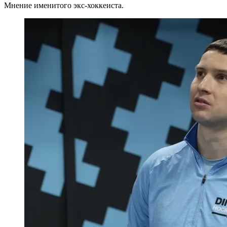
Мнение именитого экс-хоккеиста.