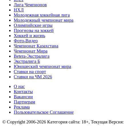
Лига Чемпионов
НХЛ
Молодежная хоккейная лига
Молодежный чемпионат мира
Олимпийские игры
Прогнозы на хоккей
Хоккей и жизнь
Фото-Видео
Чемпионат Казахстана
Чемпионат Мира
Betera-Экстралига
Экстралига Б
Юношеский чемпионат мира
Ставки на спорт
Ставки на ЧМ 2026
О нас
Контакты
Вакансии
Партнерам
Реклама
Пользовательское Соглашение
© Copyright 2006-2026 Категория сайта: 18+, Текущая Версия: