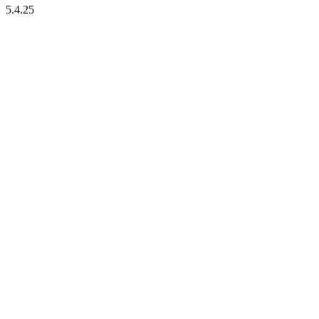
5.4.25