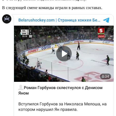
В следующей смене команды играли в равных составах.