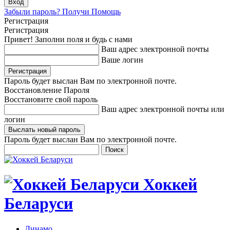
Забыли пароль? Получи Помощь
Регистрация
Регистрация
Привет! Заполни поля и будь с нами
Ваш адрес электронной почты
Ваше логин
Пароль будет выслан Вам по электронной почте.
Восстановление Пароля
Восстановите свой пароль
Ваш адрес электронной почты или
логин
Пароль будет выслан Вам по электронной почте.
Хоккей
Беларуси
Динамо