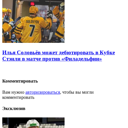
Илья Соловьёв может дебютировать в Кубке
Стэнли в матче против «Филадельфии»
Комментировать
Вам нужно
авторизироваться
, чтобы вы могли
комментировать
Эксклюзив