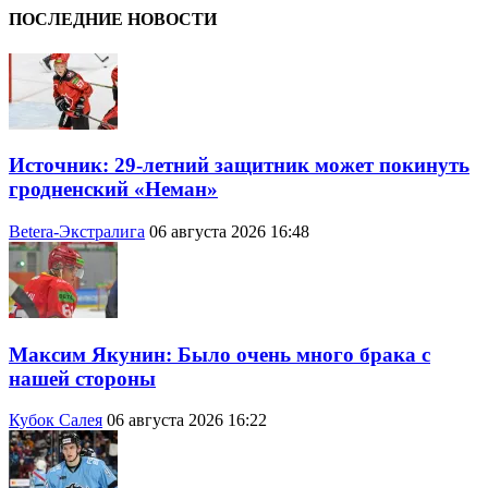
ПОСЛЕДНИЕ НОВОСТИ
Источник: 29-летний защитник может покинуть
гродненский «Неман»
Betera-Экстралига
06 августа 2026 16:48
Максим Якунин: Было очень много брака с
нашей стороны
Кубок Салея
06 августа 2026 16:22