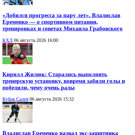
«Добился прогресса за пару лет». Владислав
Еременко — о спортивном питании,
тренировках и советах Михаила Грабовского
КХЛ
06 августа 2026 16:00
Кирилл Жилюк: Старались выполнять
тренерскую установку, вовремя забили голы и
победили, чему очень рады
Кубок Салея
06 августа 2026 15:32
Владислав Еременко назвал экс-защитника