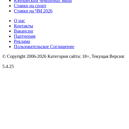
Юношеский чемпионат мира
Ставки на спорт
Ставки на ЧМ 2026
О нас
Контакты
Вакансии
Партнерам
Реклама
Пользовательское Соглашение
© Copyright 2006-2026 Категория сайта: 18+, Текущая Версия:
5.4.25