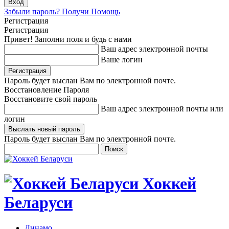
Забыли пароль? Получи Помощь
Регистрация
Регистрация
Привет! Заполни поля и будь с нами
Ваш адрес электронной почты
Ваше логин
Пароль будет выслан Вам по электронной почте.
Восстановление Пароля
Восстановите свой пароль
Ваш адрес электронной почты или
логин
Пароль будет выслан Вам по электронной почте.
Хоккей
Беларуси
Динамо