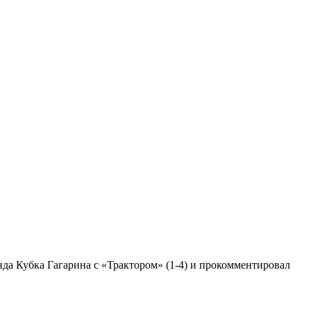
нда Кубка Гагарина с «Трактором» (1-4) и прокомментировал