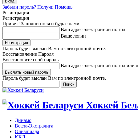
Забыли пароль? Получи Помощь
Регистрация
Регистрация
Привет! Заполни поля и будь с нами
Ваш адрес электронной почты
Ваше логин
Пароль будет выслан Вам по электронной почте.
Восстановление Пароля
Восстановите свой пароль
Ваш адрес электронной почты или 
Пароль будет выслан Вам по электронной почте.
Хоккей Бел
Динамо
Betera-Экстралига
Олимпиада
КХЛ