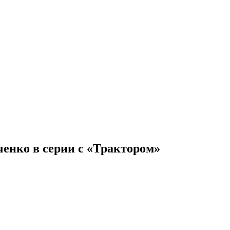
ченко в серии с «Трактором»