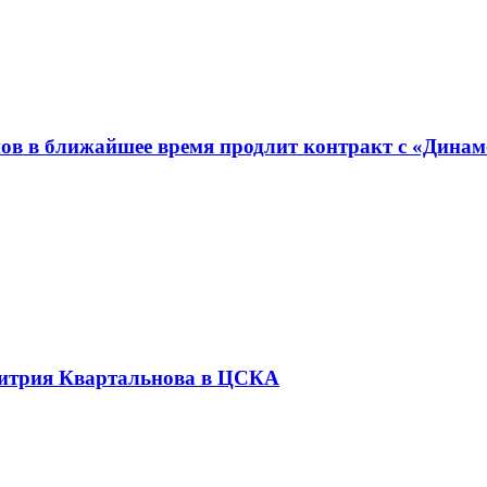
ов в ближайшее время продлит контракт с «Динамо
митрия Квартальнова в ЦСКА