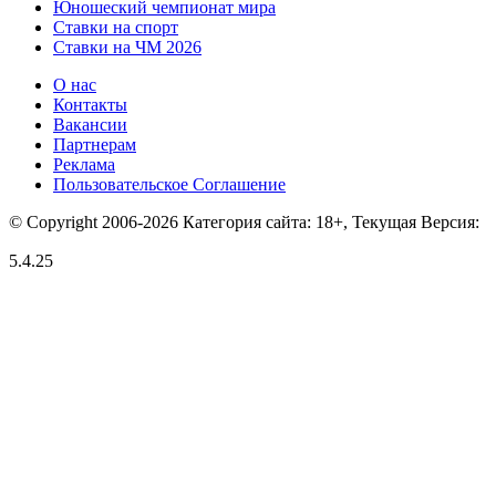
Юношеский чемпионат мира
Ставки на спорт
Ставки на ЧМ 2026
О нас
Контакты
Вакансии
Партнерам
Реклама
Пользовательское Соглашение
© Copyright 2006-2026 Категория сайта: 18+, Текущая Версия:
5.4.25