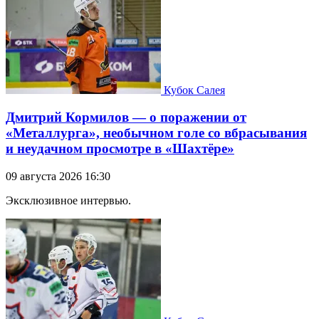
Кубок Салея
Дмитрий Кормилов — о поражении от
«Металлурга», необычном голе со вбрасывания
и неудачном просмотре в «Шахтёре»
09 августа 2026 16:30
Эксклюзивное интервью.