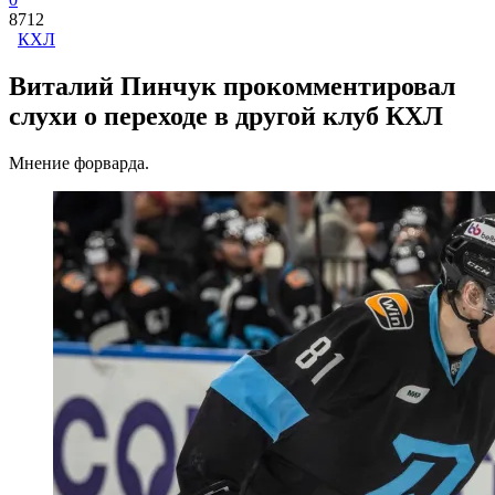
8712
КХЛ
Виталий Пинчук прокомментировал
слухи о переходе в другой клуб КХЛ
Мнение форварда.