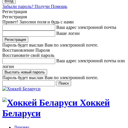
Забыли пароль? Получи Помощь
Регистрация
Регистрация
Привет! Заполни поля и будь с нами
Ваш адрес электронной почты
Ваше логин
Пароль будет выслан Вам по электронной почте.
Восстановление Пароля
Восстановите свой пароль
Ваш адрес электронной почты или
логин
Пароль будет выслан Вам по электронной почте.
Хоккей
Беларуси
Динамо