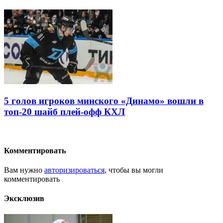
5 голов игроков минского «Динамо» вошли в
топ-20 шайб плей-офф КХЛ
Комментировать
Вам нужно
авторизироваться
, чтобы вы могли
комментировать
Эксклюзив