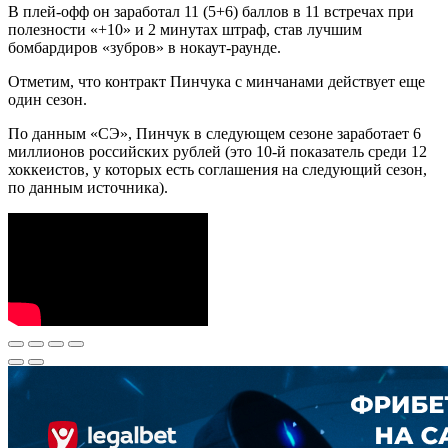
В плей-офф он заработал 11 (5+6) баллов в 11 встречах при
полезности «+10» и 2 минутах штраф, став лучшим
бомбардиров «зубров» в нокаут-раунде.
Отметим, что контракт Пинчука с минчанами действует еще
один сезон.
По данным «СЭ», Пинчук в следующем сезоне заработает 6
миллионов российских рублей (это 10-й показатель среди 12
хоккеистов, у которых есть соглашения на следующий сезон,
по данным источника).